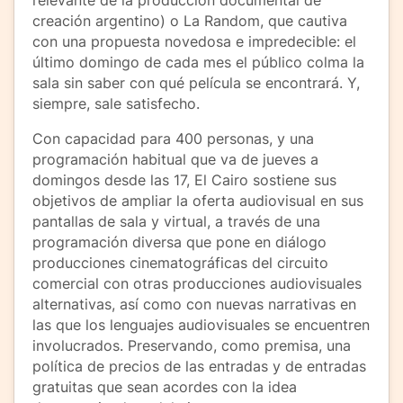
relevante de la producción documental de
creación argentino) o La Random, que cautiva
con una propuesta novedosa e impredecible: el
último domingo de cada mes el público colma la
sala sin saber con qué película se encontrará. Y,
siempre, sale satisfecho.
Con capacidad para 400 personas, y una
programación habitual que va de jueves a
domingos desde las 17, El Cairo sostiene sus
objetivos de ampliar la oferta audiovisual en sus
pantallas de sala y virtual, a través de una
programación diversa que pone en diálogo
producciones cinematográficas del circuito
comercial con otras producciones audiovisuales
alternativas, así como con nuevas narrativas en
las que los lenguajes audiovisuales se encuentren
involucrados. Preservando, como premisa, una
política de precios de las entradas y de entradas
gratuitas que sean acordes con la idea