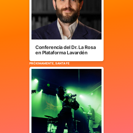
Conferencia del Dr. La Rosa
en Plataforma Lavardén
PRÓXIMAMENTE, SANTA FE