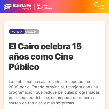
NOTICIA
15/09/2024
El Cairo celebra 15
años como Cine
Público
La emblemática sala rosarina, recuperada en
2009 por el Estado provincial, festejará con una
programación que incluye películas programadas
por el equipo del cine, estampado de remeras,
sorteo de tatuajes y más sorpresas.