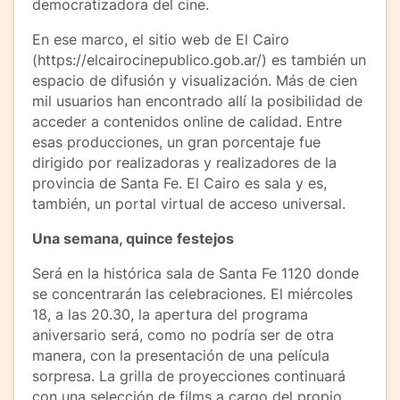
democratizadora del cine.
En ese marco, el sitio web de El Cairo
(https://elcairocinepublico.gob.ar/) es también un
espacio de difusión y visualización. Más de cien
mil usuarios han encontrado allí la posibilidad de
acceder a contenidos online de calidad. Entre
esas producciones, un gran porcentaje fue
dirigido por realizadoras y realizadores de la
provincia de Santa Fe. El Cairo es sala y es,
también, un portal virtual de acceso universal.
Una semana, quince festejos
Será en la histórica sala de Santa Fe 1120 donde
se concentrarán las celebraciones. El miércoles
18, a las 20.30, la apertura del programa
aniversario será, como no podría ser de otra
manera, con la presentación de una película
sorpresa. La grilla de proyecciones continuará
con una selección de films a cargo del propio