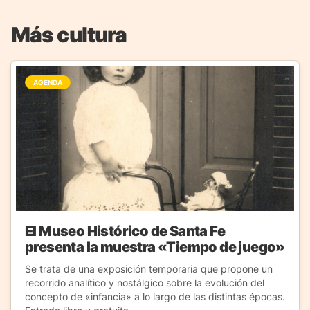
Más cultura
AGENDA
El Museo Histórico de Santa Fe
presenta la muestra «Tiempo de juego»
Se trata de una exposición temporaria que propone un
recorrido analítico y nostálgico sobre la evolución del
concepto de «infancia» a lo largo de las distintas épocas.