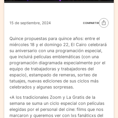
15 de septiembre, 2024
COMPARTIR
Quince propuestas para quince años: entre el
miércoles 18 y el domingo 22, El Cairo celebrará
su aniversario con una programación especial,
que incluirá películas emblemáticas (con una
programación diagramada especialmente por el
equipo de trabajadoras y trabajadores del
espacio), estampado de remeras, sorteo de
tatuajes, nuevas ediciones de sus ciclos más
celebrados y algunas sorpresas.
«A los tradicionales Zoom y La Gratis de la
semana se suma un ciclo especial con películas
elegidas por el personal del cine: films que nos
marcaron y queremos ver con lxs fanáticxs del