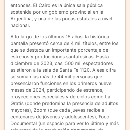
entonces, El Cairo es la única sala pública
sostenida por un gobierno provincial en la
Argentina, y una de las pocas estatales a nivel
nacional.
A lo largo de los últimos 15 años, la histórica
pantalla presentó cerca de 4 mil títulos, entre los
que se destaca un importante porcentaje de
estrenos y producciones santafesinas. Hasta
diciembre de 2023, casi 500 mil espectadores
asistieron a la sala de Santa Fe 1120. A esa cifra
se suman las más de 44 mil personas que
presenciaron funciones en los primeros nueve
meses de 2024, participando de estrenos,
proyecciones especiales y de ciclos como La
Gratis (donde predomina la presencia de adultos
mayores), Zoom (que cada jueves recibe a
centenares de jóvenes y adolescentes), Foco
Documental (un espacio para ver lo último y más