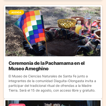
AGENDA
Ceremonia de la Pachamama en el
Museo Ameghino
El Museo de Ciencias Naturales de Santa Fe junto a
integrantes de la comunidad Diaguita–Olongasta invita a
participar del tradicional ritual de ofrendas a la Madre
Tierra. Será el 15 de agosto, con acceso libre y gratuito.