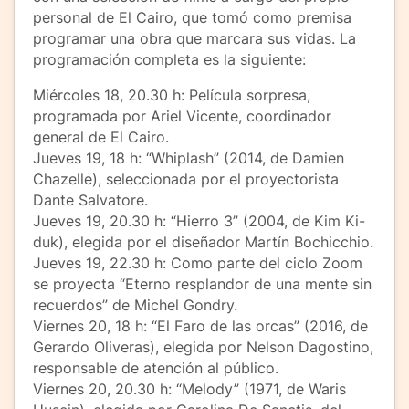
personal de El Cairo, que tomó como premisa
programar una obra que marcara sus vidas. La
programación completa es la siguiente:
Miércoles 18, 20.30 h: Película sorpresa,
programada por Ariel Vicente, coordinador
general de El Cairo.
Jueves 19, 18 h: “Whiplash” (2014, de Damien
Chazelle), seleccionada por el proyectorista
Dante Salvatore.
Jueves 19, 20.30 h: “Hierro 3” (2004, de Kim Ki-
duk), elegida por el diseñador Martín Bochicchio.
Jueves 19, 22.30 h: Como parte del ciclo Zoom
se proyecta “Eterno resplandor de una mente sin
recuerdos” de Michel Gondry.
Viernes 20, 18 h: “El Faro de las orcas” (2016, de
Gerardo Oliveras), elegida por Nelson Dagostino,
responsable de atención al público.
Viernes 20, 20.30 h: “Melody” (1971, de Waris