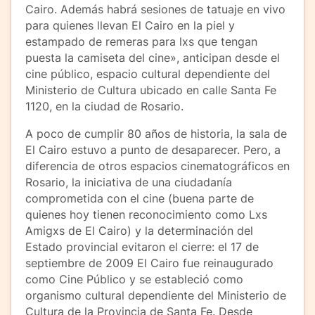
Cairo. Además habrá sesiones de tatuaje en vivo
para quienes llevan El Cairo en la piel y
estampado de remeras para lxs que tengan
puesta la camiseta del cine», anticipan desde el
cine público, espacio cultural dependiente del
Ministerio de Cultura ubicado en calle Santa Fe
1120, en la ciudad de Rosario.
A poco de cumplir 80 años de historia, la sala de
El Cairo estuvo a punto de desaparecer. Pero, a
diferencia de otros espacios cinematográficos en
Rosario, la iniciativa de una ciudadanía
comprometida con el cine (buena parte de
quienes hoy tienen reconocimiento como Lxs
Amigxs de El Cairo) y la determinación del
Estado provincial evitaron el cierre: el 17 de
septiembre de 2009 El Cairo fue reinaugurado
como Cine Público y se estableció como
organismo cultural dependiente del Ministerio de
Cultura de la Provincia de Santa Fe. Desde