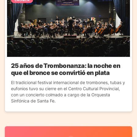
CRÓNICA
25 años de Trombonanza: la noche en
que el bronce se convirtió en plata
El tradicional festival internacional de trombones, tubas y
eufonios tuvo su cierre en el Centro Cultural Provincial,
con un concierto colmado a cargo de la Orquesta
Sinfónica de Santa Fe.