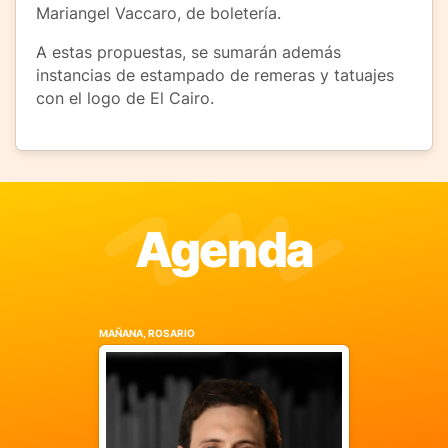
Mariangel Vaccaro, de boletería.
A estas propuestas, se sumarán además
instancias de estampado de remeras y tatuajes
con el logo de El Cairo.
Agenda
MAÑANA, ROSARIO