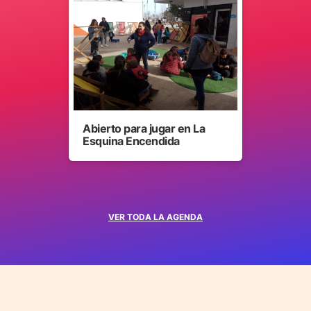
Abierto para jugar en La
Esquina Encendida
VER TODA LA AGENDA