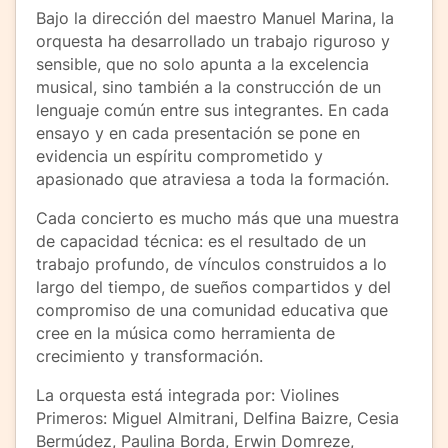
Bajo la dirección del maestro Manuel Marina, la
orquesta ha desarrollado un trabajo riguroso y
sensible, que no solo apunta a la excelencia
musical, sino también a la construcción de un
lenguaje común entre sus integrantes. En cada
ensayo y en cada presentación se pone en
evidencia un espíritu comprometido y
apasionado que atraviesa a toda la formación.
Cada concierto es mucho más que una muestra
de capacidad técnica: es el resultado de un
trabajo profundo, de vínculos construidos a lo
largo del tiempo, de sueños compartidos y del
compromiso de una comunidad educativa que
cree en la música como herramienta de
crecimiento y transformación.
La orquesta está integrada por: Violines
Primeros: Miguel Almitrani, Delfina Baizre, Cesia
Bermúdez, Paulina Borda, Erwin Domreze,