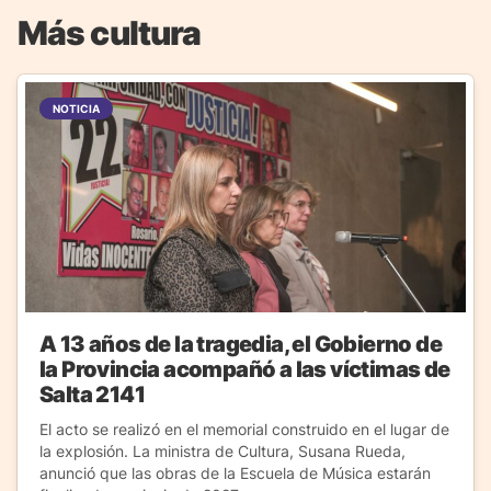
Más cultura
NOTICIA
A 13 años de la tragedia, el Gobierno de
la Provincia acompañó a las víctimas de
Salta 2141
El acto se realizó en el memorial construido en el lugar de
la explosión. La ministra de Cultura, Susana Rueda,
anunció que las obras de la Escuela de Música estarán