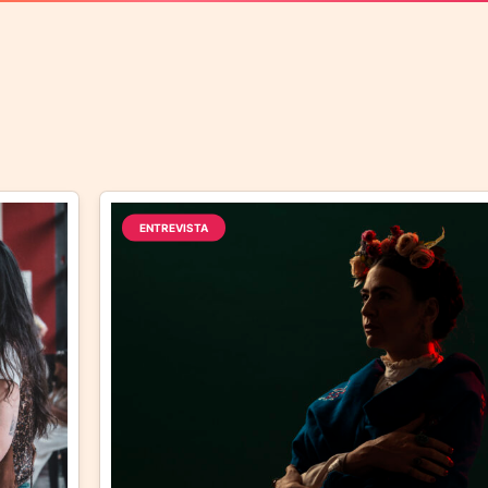
ENTREVISTA