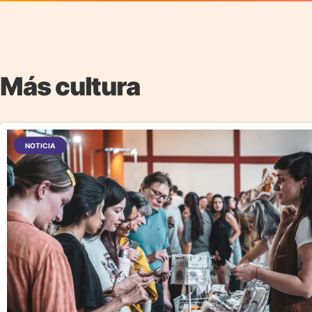
Más cultura
NOTICIA