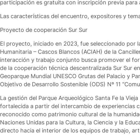
participación es gratuita con inscripción previa par
Las características del encuentro, expositores y tem
Proyecto de cooperación Sur Sur
El proyecto, iniciado en 2023, fue seleccionado por 
Humanitaria – Cascos Blancos (ACIAH) de la Cancille
interacción y trabajo conjunto busca promover el fort
de la cooperación técnica descentralizada Sur Sur en 
Geoparque Mundial UNESCO Grutas del Palacio y Parq
Objetivo de Desarrollo Sostenible (ODS) Nº 11 “Comu
La gestión del Parque Arqueológico Santa Fe la Vieja
fortalecida a partir del intercambio de experiencias
reconocido como patrimonio cultural de la humanida
Naciones Unidas para la Cultura, la Ciencia y la Ed
directo hacia el interior de los equipos de trabajo, a