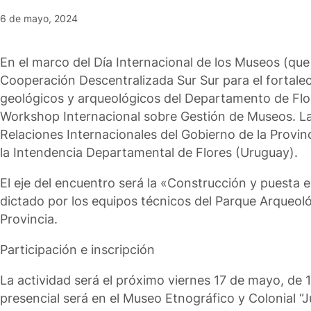
6 de mayo, 2024
En el marco del Día Internacional de los Museos (qu
Cooperación Descentralizada Sur Sur para el fortaleci
geológicos y arqueológicos del Departamento de Flore
Workshop Internacional sobre Gestión de Museos. La a
Relaciones Internacionales del Gobierno de la Provin
la Intendencia Departamental de Flores (Uruguay).
El eje del encuentro será la «Construcción y puesta 
dictado por los equipos técnicos del Parque Arqueológ
Provincia.
Participación e inscripción
La actividad será el próximo viernes 17 de mayo, de 1
presencial será en el Museo Etnográfico y Colonial “