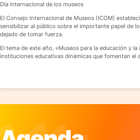
Día internacional de los museos
El Consejo Internacional de Museos (ICOM) establec
sensibilizar al público sobre el importante papel de 
dejado de tomar fuerza.
El tema de este año, «Museos para la educación y la
instituciones educativas dinámicas que fomentan el a
Agenda