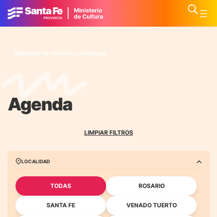
MERCADO-DE-FRUTOS-CULTURALES
Agenda
LIMPIAR FILTROS
LOCALIDAD
TODAS
ROSARIO
SANTA FE
VENADO TUERTO