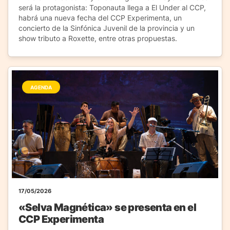
será la protagonista: Toponauta llega a El Under al CCP,
habrá una nueva fecha del CCP Experimenta, un
concierto de la Sinfónica Juvenil de la provincia y un
show tributo a Roxette, entre otras propuestas.
AGENDA
17/05/2026
«Selva Magnética» se presenta en el
CCP Experimenta