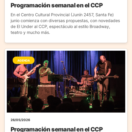
Programación semanal en el CCP
En el Centro Cultural Provincial (Junín 2457, Santa Fe)
junio comienza con diversas propuestas, con novedades
de El Under al CCP, espectáculo al estilo Broadway,
teatro y mucho más.
AGENDA
26/05/2026
Programación semanal en el CCP