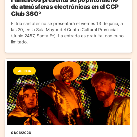
de atmósferas electrónicas en el CCP
Club 360º
El trío santafesino se presentará el viernes 13 de junio, a
las 20, en la Sala Mayor del Centro Cultural Provincial
(Junín 2457, Santa Fe). La entrada es gratuita, con cupo
limitado.
AGENDA
01/06/2026