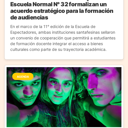
Escuela Normal N° 32 formalizan un
acuerdo estratégico para la formación
de audiencias
En el marco de la 11° edición de la Escuela de
Espectadores, ambas instituciones santafesinas sellaron
un convenio de cooperación que permitirá a estudiantes
de formación docente integrar el acceso a bienes
culturales como parte de su trayectoria académica.
AGENDA