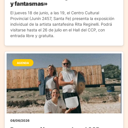
y fantasmas»
El jueves 18 de junio, a las 19, el Centro Cultural
Provincial (Junín 2457, Santa Fe) presenta la exposición
individual de la artista santafesina Rita Reginelli. Podrá
visitarse hasta el 26 de julio en el Hall del CCP, con
entrada libre y gratuita.
AGENDA
08/06/2026