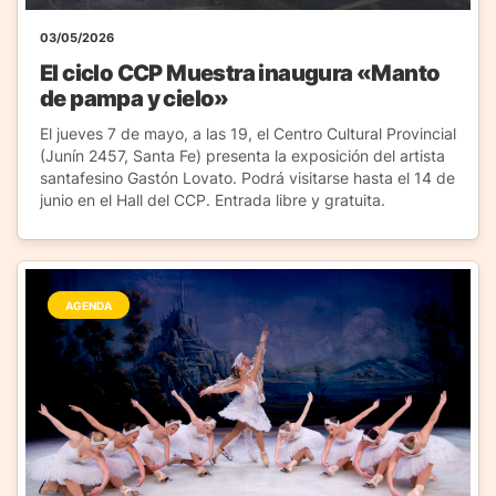
03/05/2026
El ciclo CCP Muestra inaugura «Manto
de pampa y cielo»
El jueves 7 de mayo, a las 19, el Centro Cultural Provincial
(Junín 2457, Santa Fe) presenta la exposición del artista
santafesino Gastón Lovato. Podrá visitarse hasta el 14 de
junio en el Hall del CCP. Entrada libre y gratuita.
AGENDA