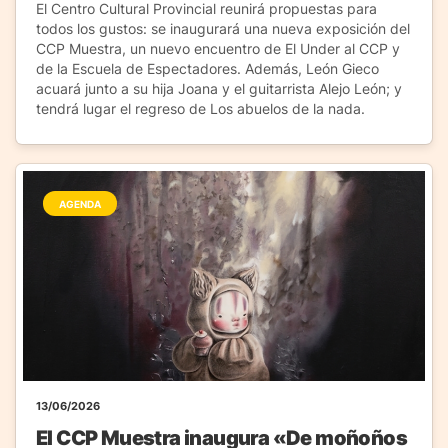
El Centro Cultural Provincial reunirá propuestas para
todos los gustos: se inaugurará una nueva exposición del
CCP Muestra, un nuevo encuentro de El Under al CCP y
de la Escuela de Espectadores. Además, León Gieco
acuará junto a su hija Joana y el guitarrista Alejo León; y
tendrá lugar el regreso de Los abuelos de la nada.
AGENDA
13/06/2026
El CCP Muestra inaugura «De moñoños