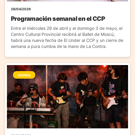
28/04/2026
Programación semanal en el CCP
Entre el miércoles 29 de abril y el domingo 3 de mayo, el
Centro Cultural Provincial recibirá al Ballet de Moscú,
habrá una nueva fecha de El Under al CCP y un cierre de
semana a pura cumbia de la mano de La Contra.
AGENDA