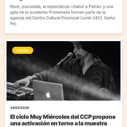
Rock, psicodelia, el espectáculo «Sabor a Patria» y una
gala de la academia Promenade forman parte de la
agenda del Centro Cultural Provincial (Junín 2457, Santa
Fe).
AGENDA
24/05/2026
El ciclo Muy Miércoles del CCP propone
una activación en torno a la muestra