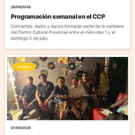
29/06/2026
Programación semanal en el CCP
Conciertos, teatro y danza formarán parte de la cartelera
del Centro Cultural Provincial entre el miércoles 1 y el
domingo 5 de julio.
AGENDA
27/06/2026