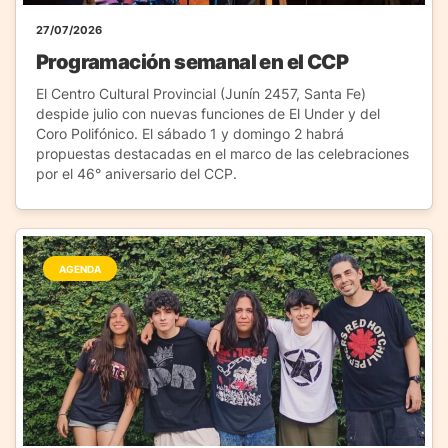
27/07/2026
Programación semanal en el CCP
El Centro Cultural Provincial (Junín 2457, Santa Fe)
despide julio con nuevas funciones de El Under y del
Coro Polifónico. El sábado 1 y domingo 2 habrá
propuestas destacadas en el marco de las celebraciones
por el 46° aniversario del CCP.
AGENDA