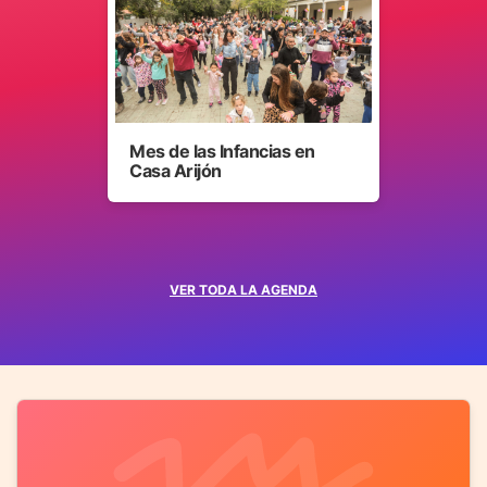
Mes de las Infancias en
Casa Arijón
VER TODA LA AGENDA