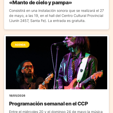
«Manto de cielo y pampa»
Consistirá en una instalación sonora que se realizará el 27
de mayo, a las 19, en el hall del Centro Cultural Provincial
(Junín 2457, Santa Fe). La entrada es gratuita.
AGENDA
18/05/2026
Programación semanal en el CCP
Entre el miércoles 20 y el domingo 24 de mayo la música