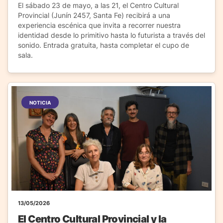
El sábado 23 de mayo, a las 21, el Centro Cultural
Provincial (Junín 2457, Santa Fe) recibirá a una
experiencia escénica que invita a recorrer nuestra
identidad desde lo primitivo hasta lo futurista a través del
sonido. Entrada gratuita, hasta completar el cupo de
sala.
NOTICIA
13/05/2026
El Centro Cultural Provincial y la