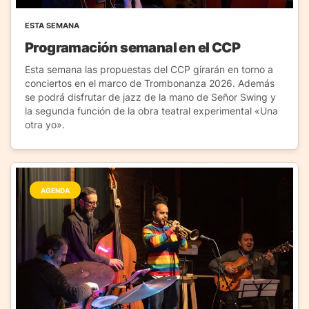
ESTA SEMANA
Programación semanal en el CCP
Esta semana las propuestas del CCP girarán en torno a
conciertos en el marco de Trombonanza 2026. Además
se podrá disfrutar de jazz de la mano de Señor Swing y
la segunda función de la obra teatral experimental «Una
otra yo».
AGENDA