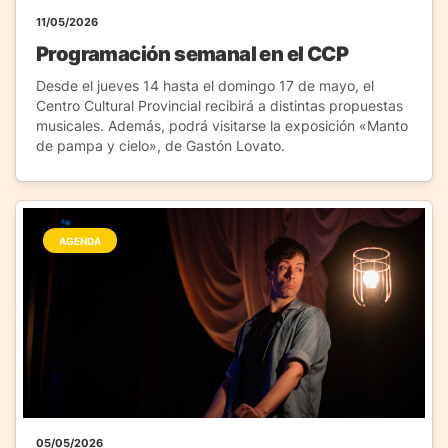
11/05/2026
Programación semanal en el CCP
Desde el jueves 14 hasta el domingo 17 de mayo, el
Centro Cultural Provincial recibirá a distintas propuestas
musicales. Además, podrá visitarse la exposición «Manto
de pampa y cielo», de Gastón Lovato.
AGENDA
05/05/2026