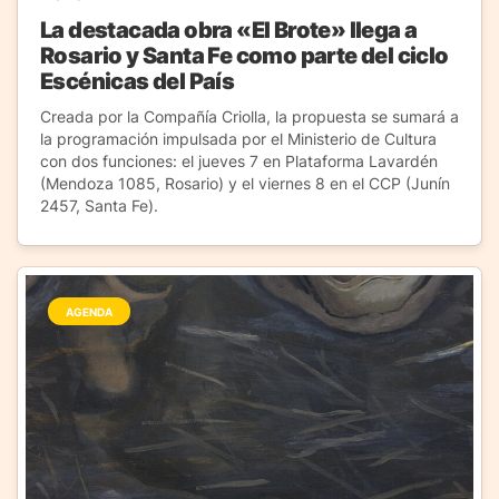
La destacada obra «El Brote» llega a
Rosario y Santa Fe como parte del ciclo
Escénicas del País
Creada por la Compañía Criolla, la propuesta se sumará a
la programación impulsada por el Ministerio de Cultura
con dos funciones: el jueves 7 en Plataforma Lavardén
(Mendoza 1085, Rosario) y el viernes 8 en el CCP (Junín
2457, Santa Fe).
AGENDA