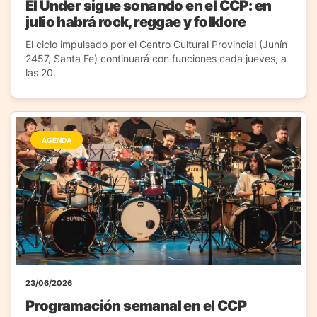
El Under sigue sonando en el CCP: en
julio habrá rock, reggae y folklore
El ciclo impulsado por el Centro Cultural Provincial (Junín
2457, Santa Fe) continuará con funciones cada jueves, a
las 20.
AGENDA
23/06/2026
Programación semanal en el CCP