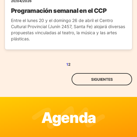
20/04/2026
Programación semanal en el CCP
Entre el lunes 20 y el domingo 26 de abril el Centro
Cultural Provincial (Junín 2457, Santa Fe) alojará diversas
propuestas vinculadas al teatro, la música y las artes
plásticas.
1
2
SIGUIENTES
Agenda