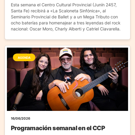
Esta semana el Centro Cultural Provincial (Junín 2457,
Santa Fe) recibirá a «La Scaloneta Sinfónica», al
Seminario Provincial de Ballet y a un Mega Tributo con
ocho baterías para homenajear a tres leyendas del rock
nacional: Oscar Moro, Charly Alberti y Catriel Ciavarella.
AGENDA
16/06/2026
Programación semanal en el CCP