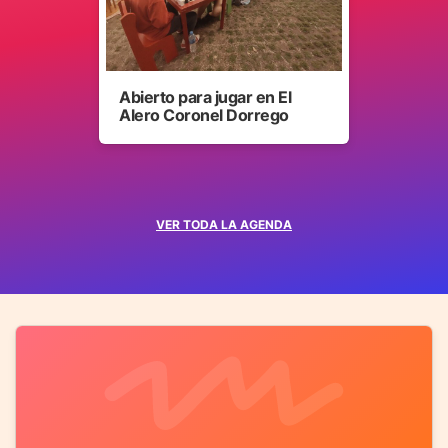
Abierto para jugar en El
Alero Coronel Dorrego
VER TODA LA AGENDA