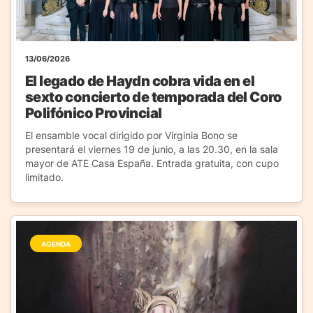
13/06/2026
El legado de Haydn cobra vida en el
sexto concierto de temporada del Coro
Polifónico Provincial
El ensamble vocal dirigido por Virginia Bono se
presentará el viernes 19 de junio, a las 20.30, en la sala
mayor de ATE Casa España. Entrada gratuita, con cupo
limitado.
AGENDA