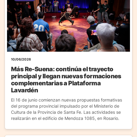
10/06/2026
Más Re-Suena: continúa el trayecto
principal y llegan nuevas formaciones
complementarias a Plataforma
Lavardén
El 16 de junio comienzan nuevas propuestas formativas
del programa provincial impulsado por el Ministerio de
Cultura de la Provincia de Santa Fe. Las actividades se
realizarán en el edificio de Mendoza 1085, en Rosario.