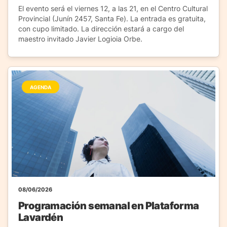
El evento será el viernes 12, a las 21, en el Centro Cultural
Provincial (Junín 2457, Santa Fe). La entrada es gratuita,
con cupo limitado. La dirección estará a cargo del
maestro invitado Javier Logioia Orbe.
AGENDA
08/06/2026
Programación semanal en Plataforma
Lavardén