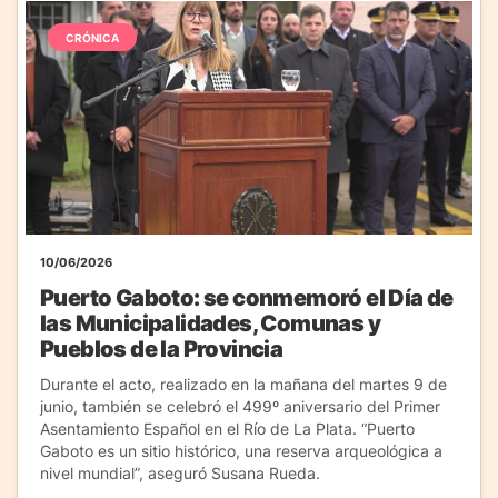
CRÓNICA
10/06/2026
Puerto Gaboto: se conmemoró el Día de
las Municipalidades, Comunas y
Pueblos de la Provincia
Durante el acto, realizado en la mañana del martes 9 de
junio, también se celebró el 499º aniversario del Primer
Asentamiento Español en el Río de La Plata. “Puerto
Gaboto es un sitio histórico, una reserva arqueológica a
nivel mundial”, aseguró Susana Rueda.