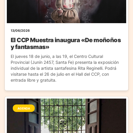
13/06/2026
El CCP Muestra inaugura «De moñoños
y fantasmas»
El jueves 18 de junio, a las 19, el Centro Cultural
Provincial (Junín 2457, Santa Fe) presenta la exposición
individual de la artista santafesina Rita Reginelli. Podrá
visitarse hasta el 26 de julio en el Hall del CCP, con
entrada libre y gratuita.
AGENDA