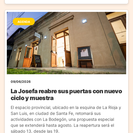
AGENDA
09/06/2026
La Josefa reabre sus puertas con nuevo
ciclo y muestra
El espacio provincial, ubicado en la esquina de La Rioja y
San Luis, en ciudad de Santa Fe, retomará sus
actividades con La Bodegón, una propuesta especial
que se extenderá hasta agosto. La reapertura será el
sábado 13, desde las 19.