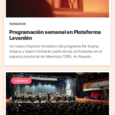
15/06/2026
Programación semanal en Plataforma
Lavardén
Un nuevo trayecto formativo del programa Re-Suena,
música y teatro formarán parte de las actividades en el
espacio provincial de Mendoza 1085, en Rosario.
CRÓNICA