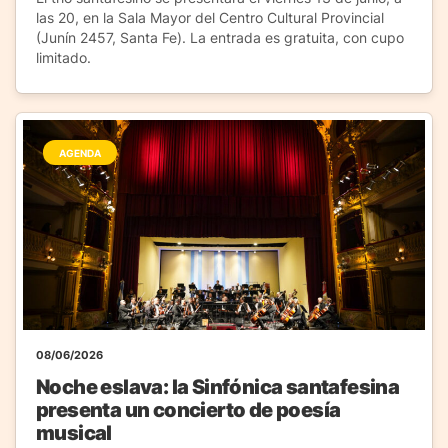
las 20, en la Sala Mayor del Centro Cultural Provincial
(Junín 2457, Santa Fe). La entrada es gratuita, con cupo
limitado.
AGENDA
08/06/2026
Noche eslava: la Sinfónica santafesina
presenta un concierto de poesía
musical