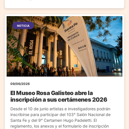
NOTICIA
09/06/2026
El Museo Rosa Galisteo abre la
inscripción a sus certámenes 2026
Desde el 10 de junio artistas e investigadores podrán
inscribirse para participar del 103° Salón Nacional de
Santa Fe y del 9° Certamen Hugo Padeletti. El
reglamento, los anexos y el formulario de inscripción