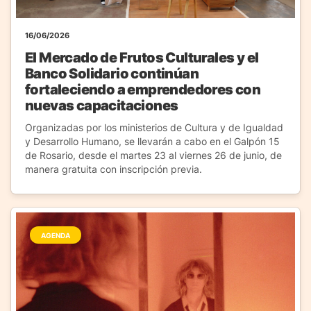
16/06/2026
El Mercado de Frutos Culturales y el
Banco Solidario continúan
fortaleciendo a emprendedores con
nuevas capacitaciones
Organizadas por los ministerios de Cultura y de Igualdad
y Desarrollo Humano, se llevarán a cabo en el Galpón 15
de Rosario, desde el martes 23 al viernes 26 de junio, de
manera gratuita con inscripción previa.
AGENDA