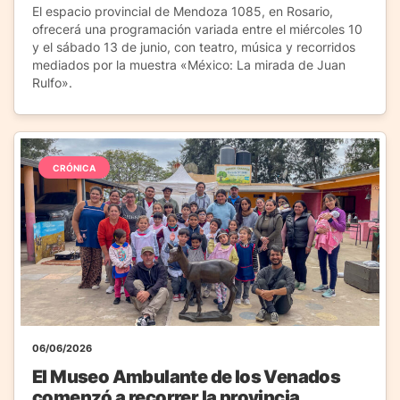
El espacio provincial de Mendoza 1085, en Rosario,
ofrecerá una programación variada entre el miércoles 10
y el sábado 13 de junio, con teatro, música y recorridos
mediados por la muestra «México: La mirada de Juan
Rulfo».
CRÓNICA
06/06/2026
El Museo Ambulante de los Venados
comenzó a recorrer la provincia