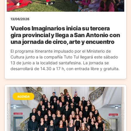
13/06/2026
Vuelos Imaginarios inicia su tercera
gira provincial y llega a San Antonio con
una jornada de circo, arte y encuentro
El programa itinerante impulsado por el Ministerio de
Cultura junto a la compañía Tuto Tul llegará este sábado
13 de junio a la localidad santafesina. La jornada se
desarrollará de 14.30 a 17 h, con entrada libre y gratuita.
AGENDA