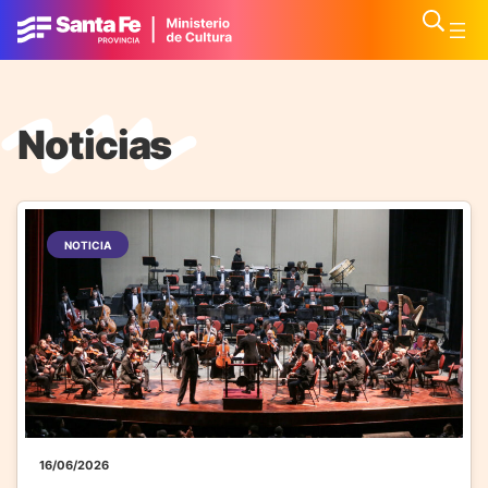
Noticias
NOTICIA
16/06/2026