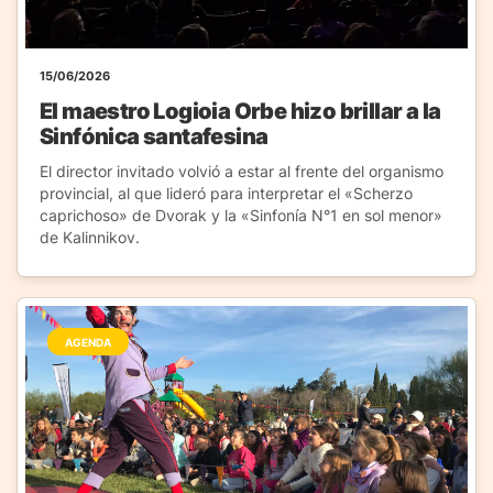
15/06/2026
El maestro Logioia Orbe hizo brillar a la
Sinfónica santafesina
El director invitado volvió a estar al frente del organismo
provincial, al que lideró para interpretar el «Scherzo
caprichoso» de Dvorak y la «Sinfonía N°1 en sol menor»
de Kalinnikov.
AGENDA