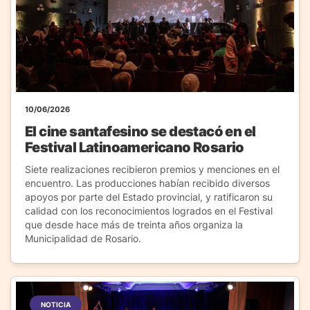
10/06/2026
El cine santafesino se destacó en el
Festival Latinoamericano Rosario
Siete realizaciones recibieron premios y menciones en el
encuentro. Las producciones habían recibido diversos
apoyos por parte del Estado provincial, y ratificaron su
calidad con los reconocimientos logrados en el Festival
que desde hace más de treinta años organiza la
Municipalidad de Rosario.
NOTICIA