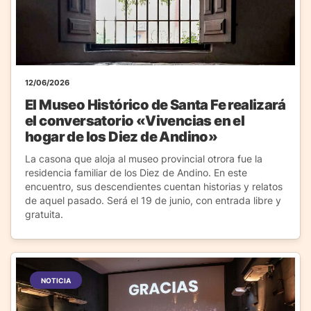
12/06/2026
El Museo Histórico de Santa Fe realizará
el conversatorio «Vivencias en el
hogar de los Diez de Andino»
La casona que aloja al museo provincial otrora fue la
residencia familiar de los Diez de Andino. En este
encuentro, sus descendientes cuentan historias y relatos
de aquel pasado. Será el 19 de junio, con entrada libre y
gratuita.
NOTICIA