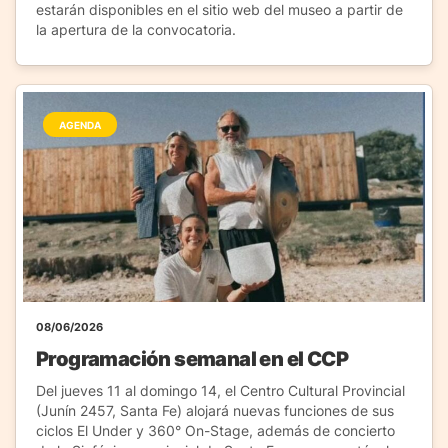
estarán disponibles en el sitio web del museo a partir de
la apertura de la convocatoria.
AGENDA
08/06/2026
Programación semanal en el CCP
Del jueves 11 al domingo 14, el Centro Cultural Provincial
(Junín 2457, Santa Fe) alojará nuevas funciones de sus
ciclos El Under y 360° On-Stage, además de concierto