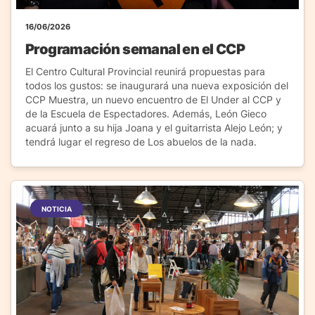
16/06/2026
Programación semanal en el CCP
El Centro Cultural Provincial reunirá propuestas para
todos los gustos: se inaugurará una nueva exposición del
CCP Muestra, un nuevo encuentro de El Under al CCP y
de la Escuela de Espectadores. Además, León Gieco
acuará junto a su hija Joana y el guitarrista Alejo León; y
tendrá lugar el regreso de Los abuelos de la nada.
NOTICIA