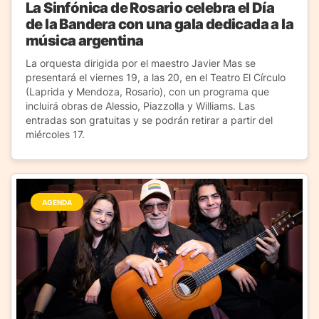
La Sinfónica de Rosario celebra el Día
de la Bandera con una gala dedicada a la
música argentina
La orquesta dirigida por el maestro Javier Mas se
presentará el viernes 19, a las 20, en el Teatro El Círculo
(Laprida y Mendoza, Rosario), con un programa que
incluirá obras de Alessio, Piazzolla y Williams. Las
entradas son gratuitas y se podrán retirar a partir del
miércoles 17.
AGENDA