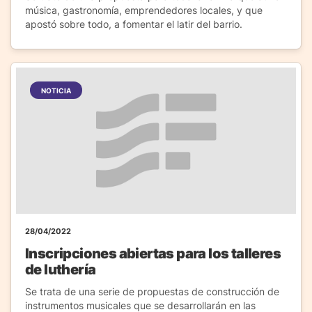
música, gastronomía, emprendedores locales, y que
apostó sobre todo, a fomentar el latir del barrio.
NOTICIA
28/04/2022
Inscripciones abiertas para los talleres
de luthería
Se trata de una serie de propuestas de construcción de
instrumentos musicales que se desarrollarán en las