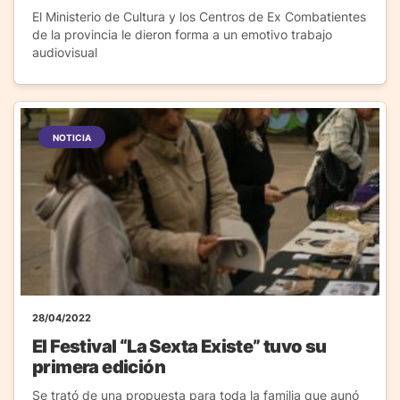
El Ministerio de Cultura y los Centros de Ex Combatientes
de la provincia le dieron forma a un emotivo trabajo
audiovisual
NOTICIA
28/04/2022
El Festival “La Sexta Existe” tuvo su
primera edición
Se trató de una propuesta para toda la familia que aunó