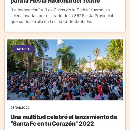
para la Fiesta Nacional del Teatro
“La Invocación” y “Los Cielos de la Diabla” fueron las
seleccionadas por el jurado de la 36° Fiesta Provincial
que se desarrolló en la ciudad de Santa Fe.
NOTICIA
26/04/2022
Una multitud celebró el lanzamiento de
“Santa Fe en tu Corazón” 2022