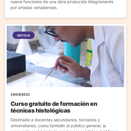
nueve funciones de una obra producida íntegramente
por artistas venadenses.
NOTICIA
24/04/2022
Curso gratuito de formación en
técnicas histológicas
Destinada a docentes secundarios, terciarios y
universitarios, como también al público general, la