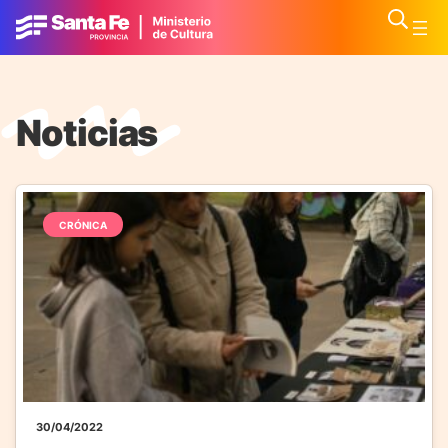
Noticias
CRÓNICA
30/04/2022