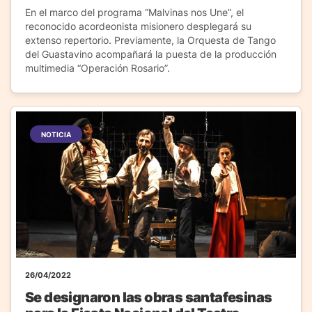
En el marco del programa “Malvinas nos Une”, el
reconocido acordeonista misionero desplegará su
extenso repertorio. Previamente, la Orquesta de Tango
del Guastavino acompañará la puesta de la producción
multimedia “Operación Rosario”.
NOTICIA
26/04/2022
Se designaron las obras santafesinas