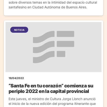
sobre diversos temas en la intimidad del espacio cultural
santafesino en Ciudad Autónoma de Buenos Aires.
NOTICIA
19/04/2022
“Santa Fe en tu corazón” comienza su
periplo 2022 en la capital provincial
Este jueves, el ministro de Cultura Jorge Llonch anunció
el inicio de la nueva edición del programa itinerante que