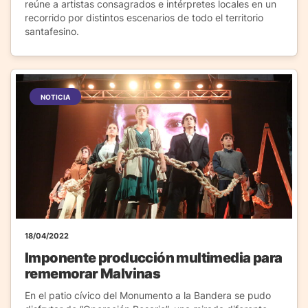
reúne a artistas consagrados e intérpretes locales en un
recorrido por distintos escenarios de todo el territorio
santafesino.
NOTICIA
18/04/2022
Imponente producción multimedia para
rememorar Malvinas
En el patio cívico del Monumento a la Bandera se pudo