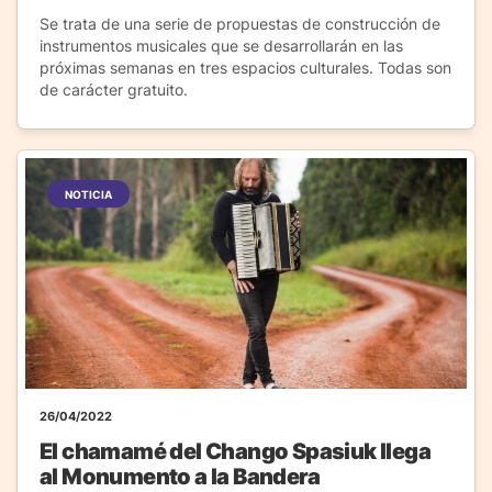
Se trata de una serie de propuestas de construcción de
instrumentos musicales que se desarrollarán en las
próximas semanas en tres espacios culturales. Todas son
de carácter gratuito.
NOTICIA
26/04/2022
El chamamé del Chango Spasiuk llega
al Monumento a la Bandera