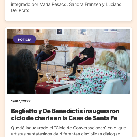
integrado por María Pesacq, Sandra Franzen y Luciano
Del Prato.
NOTICIA
19/04/2022
Baglietto y De Benedictis inauguraron
ciclo de charla en la Casa de Santa Fe
Quedó inaugurado el “Ciclo de Conversaciones” en el que
artistas santafesinos de diferentes disciplinas dialogan