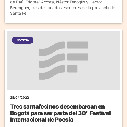
de Raúl “Bigote” Acosta, Néstor Fenoglio y Héctor
Berenguer, tres destacados escritores de la provincia de
Santa Fe.
NOTICIA
28/04/2022
Tres santafesinos desembarcan en
Bogotá para ser parte del 30º Festival
Internacional de Poesía