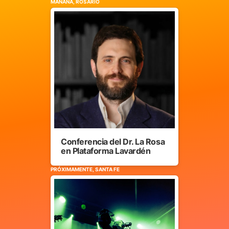
MAÑANA, ROSARIO
Conferencia del Dr. La Rosa
en Plataforma Lavardén
PRÓXIMAMENTE, SANTA FE