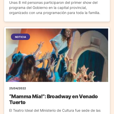
Unas 8 mil personas participaron del primer show del
programa del Gobierno en la capital provincial,
organizado con una programación para toda la familia.
NOTICIA
25/04/2022
“Mamma Mía!”: Broadway en Venado
Tuerto
El Teatro Ideal del Ministerio de Cultura fue sede de las