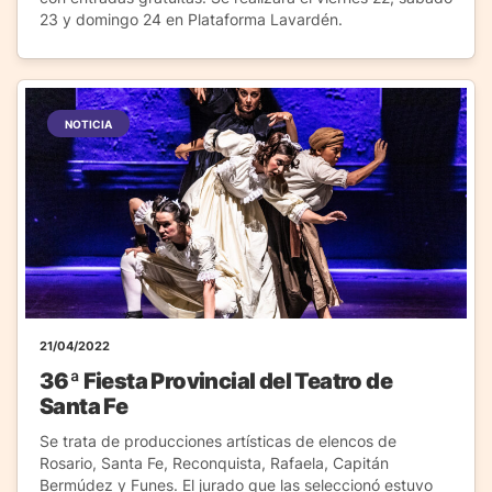
23 y domingo 24 en Plataforma Lavardén.
NOTICIA
21/04/2022
36ª Fiesta Provincial del Teatro de
Santa Fe
Se trata de producciones artísticas de elencos de
Rosario, Santa Fe, Reconquista, Rafaela, Capitán
Bermúdez y Funes. El jurado que las seleccionó estuvo