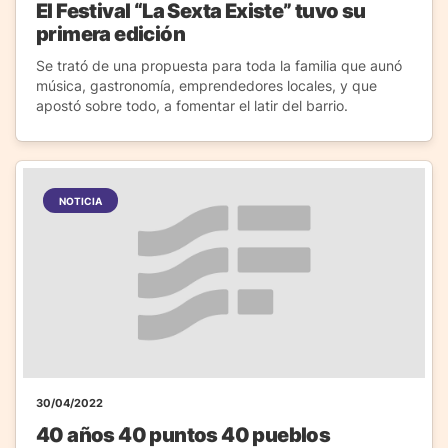
El Festival “La Sexta Existe” tuvo su
primera edición
Se trató de una propuesta para toda la familia que aunó
música, gastronomía, emprendedores locales, y que
apostó sobre todo, a fomentar el latir del barrio.
NOTICIA
30/04/2022
40 años 40 puntos 40 pueblos