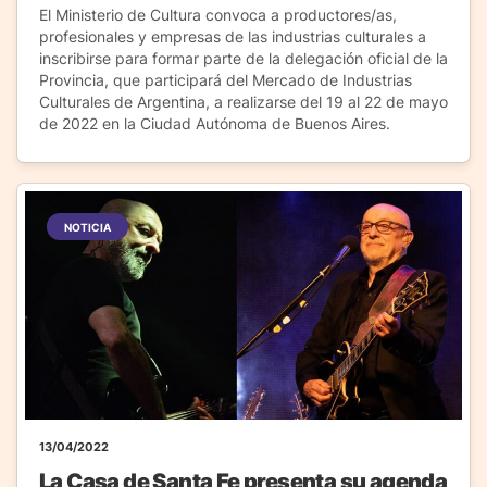
El Ministerio de Cultura convoca a productores/as,
profesionales y empresas de las industrias culturales a
inscribirse para formar parte de la delegación oficial de la
Provincia, que participará del Mercado de Industrias
Culturales de Argentina, a realizarse del 19 al 22 de mayo
de 2022 en la Ciudad Autónoma de Buenos Aires.
NOTICIA
13/04/2022
La Casa de Santa Fe presenta su agenda