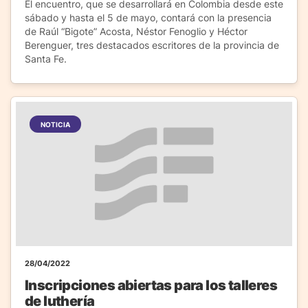
El encuentro, que se desarrollará en Colombia desde este
sábado y hasta el 5 de mayo, contará con la presencia
de Raúl “Bigote” Acosta, Néstor Fenoglio y Héctor
Berenguer, tres destacados escritores de la provincia de
Santa Fe.
NOTICIA
28/04/2022
Inscripciones abiertas para los talleres
de luthería