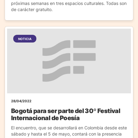
próximas semanas en tres espacios culturales. Todas son
de carácter gratuito.
NOTICIA
28/04/2022
Bogotá para ser parte del 30º Festival
Internacional de Poesía
El encuentro, que se desarrollará en Colombia desde este
sábado y hasta el 5 de mayo, contará con la presencia