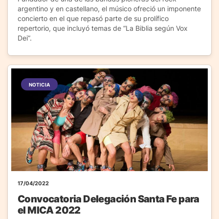
argentino y en castellano, el músico ofreció un imponente
concierto en el que repasó parte de su prolífico
repertorio, que incluyó temas de “La Biblia según Vox
Dei”.
NOTICIA
17/04/2022
Convocatoria Delegación Santa Fe para
el MICA 2022